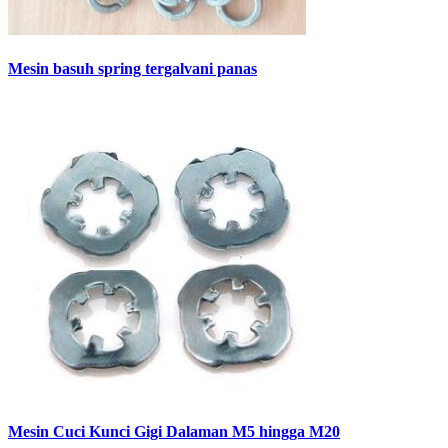
Mesin basuh spring tergalvani panas
Mesin Cuci Kunci Gigi Dalaman M5 hingga M20