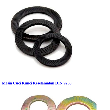
Mesin Cuci Kunci Keselamatan DIN 9250