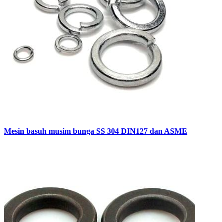
Mesin basuh musim bunga SS 304 DIN127 dan ASME