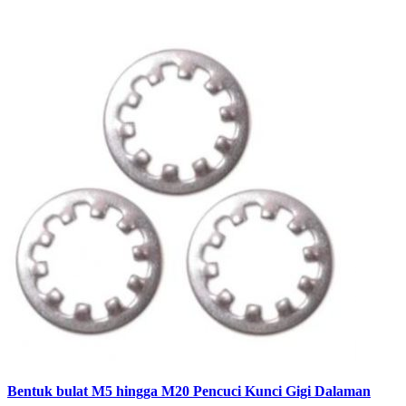
Bentuk bulat M5 hingga M20 Pencuci Kunci Gigi Dalaman