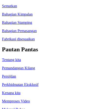
Sematkan
Bahagian Kimpalan
Bahagian Stamping
Bahagian Pemasangan
Fabrikasi disesuaikan
Pautan Pantas
Tentang kita
Pemandangan Kilang
Persijilan
Perkhidmatan Eksklusif
Kenapa kita
Memproses Video