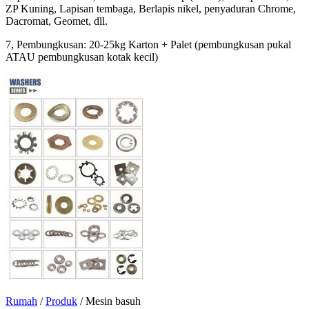
ZP Kuning, Lapisan tembaga, Berlapis nikel, penyaduran Chrome,
Dacromat, Geomet, dll.
7, Pembungkusan: 20-25kg Karton + Palet (pembungkusan pukal
ATAU pembungkusan kotak kecil)
Rumah
/
Produk
/
Mesin basuh