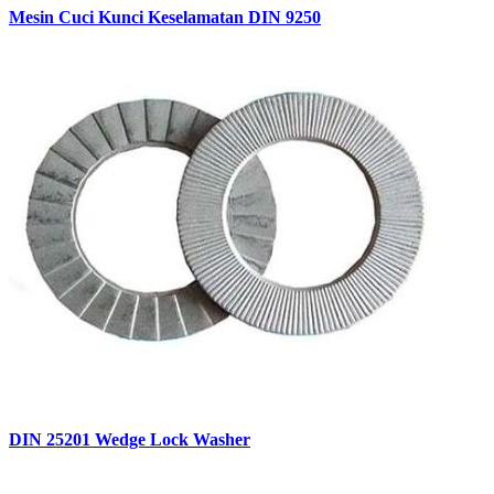
Mesin Cuci Kunci Keselamatan DIN 9250
DIN 25201 Wedge Lock Washer