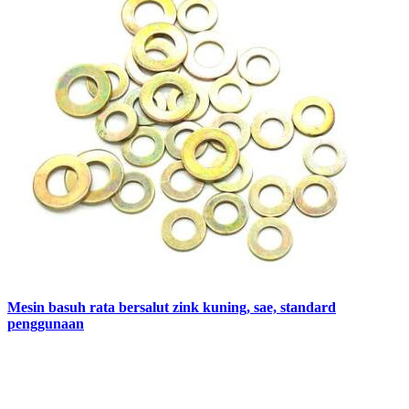
Mesin basuh rata bersalut zink kuning, sae, standard
penggunaan