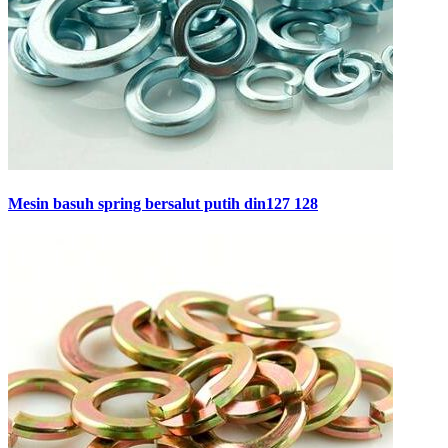
Mesin basuh spring bersalut putih din127 128