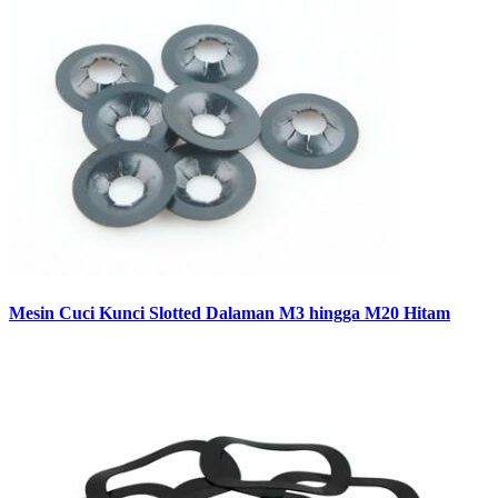
Mesin Cuci Kunci Slotted Dalaman M3 hingga M20 Hitam