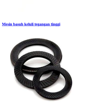
Mesin basuh keluli tegangan tinggi