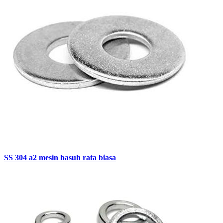
SS 304 a2 mesin basuh rata biasa