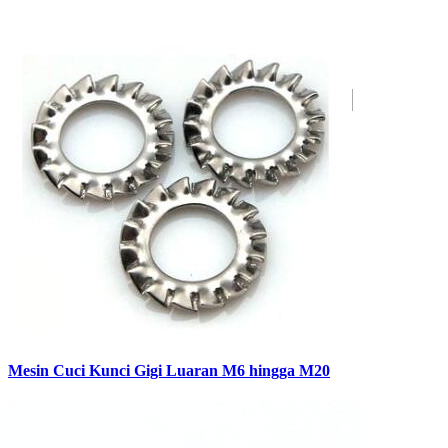
Mesin Cuci Kunci Gigi Luaran M6 hingga M20