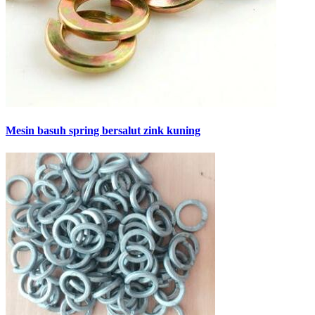
Mesin basuh spring bersalut zink kuning