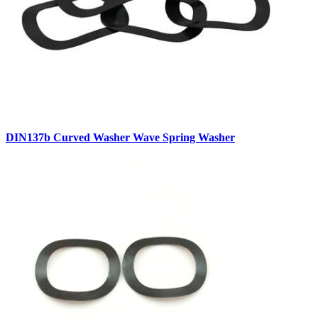
DIN137b Curved Washer Wave Spring Washer